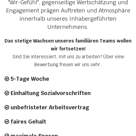
"Wir-Gefühl", gegenseitige Wertschätzung und
Engagement prägen Auftreten und Atmosphäre
innerhalb unseres Inhabergeführten
Unternehmens.
Das stetige Wachsen unseres familiären Teams wollen
wir fortsetzen!
Sind Sie interessiert, mit uns zu arbeiten? Über eine
Bewerbung freuen wir uns sehr.
5-Tage Woche

Einhaltung Sozialvorschriften

unbefristeter Arbeitsvertrag

faires Gehalt

maximale Spesen