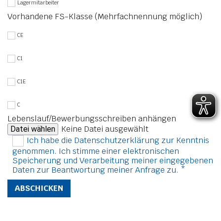
Lagermitarbeiter
Vorhandene FS-Klasse (Mehrfachnennung möglich)
CE
C1
C1E
C
Lebenslauf/Bewerbungsschreiben anhängen
Keine Datei ausgewählt
Datei wählen
Ich habe die Datenschutzerklärung zur Kenntnis
genommen. Ich stimme einer elektronischen
Speicherung und Verarbeitung meiner eingegebenen
Daten zur Beantwortung meiner Anfrage zu. *