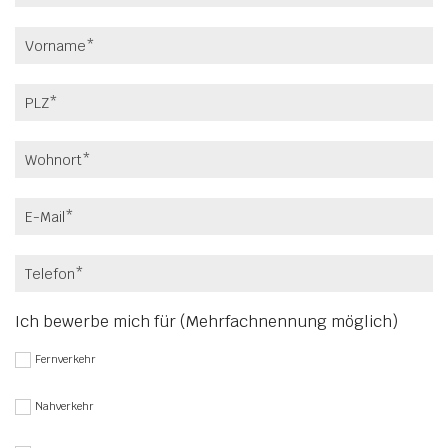
Ich bewerbe mich für (Mehrfachnennung möglich)
Fernverkehr
Nahverkehr